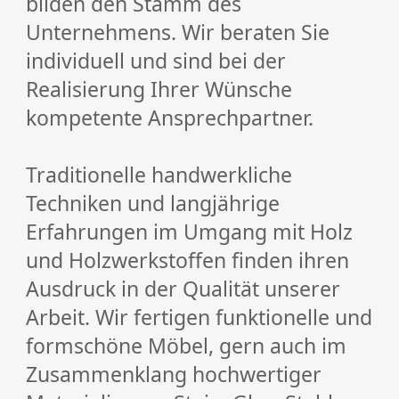
bilden den Stamm des
Unternehmens. Wir beraten Sie
individuell und sind bei der
Realisierung Ihrer Wünsche
kompetente Ansprechpartner.
Traditionelle handwerkliche
Techniken und langjährige
Erfahrungen im Umgang mit Holz
und Holzwerkstoffen finden ihren
Ausdruck in der Qualität unserer
Arbeit. Wir fertigen funktionelle und
formschöne Möbel, gern auch im
Zusammenklang hochwertiger