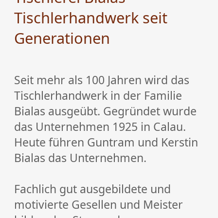
Tischlerhandwerk seit
Generationen
Seit mehr als 100 Jahren wird das
Tischlerhandwerk in der Familie
Bialas ausgeübt. Gegründet wurde
das Unternehmen 1925 in Calau.
Heute führen Guntram und Kerstin
Bialas das Unternehmen.
Fachlich gut ausgebildete und
motivierte Gesellen und Meister