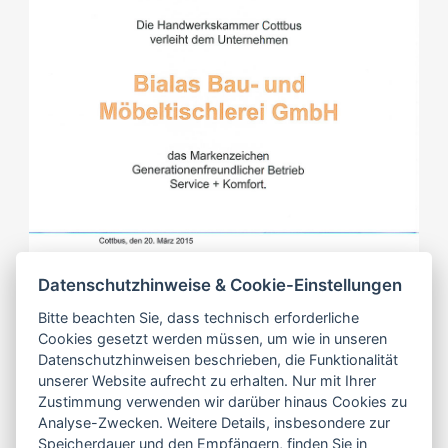
Datenschutzhinweise & Cookie-Einstellungen
Bitte beachten Sie, dass technisch erforderliche
Cookies gesetzt werden müssen, um wie in unseren
Datenschutzhinweisen beschrieben, die Funktionalität
unserer Website aufrecht zu erhalten. Nur mit Ihrer
Zustimmung verwenden wir darüber hinaus Cookies zu
Urkunde Generationenfreundlicher
Analyse-Zwecken. Weitere Details, insbesondere zur
Speicherdauer und den Empfängern, finden Sie in