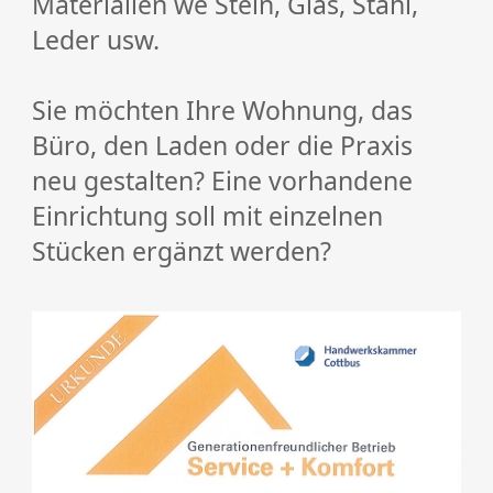
Materialien we Stein, Glas, Stahl,
Leder usw.
Sie möchten Ihre Wohnung, das
Büro, den Laden oder die Praxis
neu gestalten? Eine vorhandene
Einrichtung soll mit einzelnen
Stücken ergänzt werden?