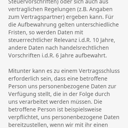
Steuervorschriften) oder sich auch aus
vertraglichen Regelungen (z.B. Angaben
zum Vertragspartner) ergeben kann. Für
die Aufbewahrung gelten unterschiedliche
Fristen, so werden Daten mit
steuerrechtlicher Relevanz i.d.R. 10 Jahre,
andere Daten nach handelsrechtlichen
Vorschriften i.d.R. 6 Jahre aufbewahrt.
Mitunter kann es zu einem Vertragsschluss
erforderlich sein, dass eine betroffene
Person uns personenbezogene Daten zur
Verfügung stellt, die in der Folge durch
uns verarbeitet werden müssen. Die
betroffene Person ist beispielsweise
verpflichtet, uns personenbezogene Daten
bereitzustellen, wenn wir mit ihr einen