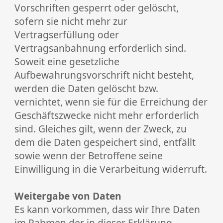
Vorschriften gesperrt oder gelöscht,
sofern sie nicht mehr zur
Vertragserfüllung oder
Vertragsanbahnung erforderlich sind.
Soweit eine gesetzliche
Aufbewahrungsvorschrift nicht besteht,
werden die Daten gelöscht bzw.
vernichtet, wenn sie für die Erreichung der
Geschäftszwecke nicht mehr erforderlich
sind. Gleiches gilt, wenn der Zweck, zu
dem die Daten gespeichert sind, entfällt
sowie wenn der Betroffene seine
Einwilligung in die Verarbeitung widerruft.
Weitergabe von Daten
Es kann vorkommen, dass wir Ihre Daten
im Rahmen der in dieser Erklärung