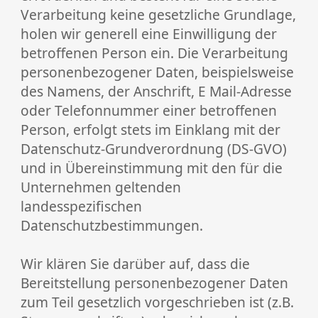
Verarbeitung keine gesetzliche Grundlage,
holen wir generell eine Einwilligung der
betroffenen Person ein. Die Verarbeitung
personenbezogener Daten, beispielsweise
des Namens, der Anschrift, E­ Mail-Adresse
oder Telefonnummer einer betroffenen
Person, erfolgt stets im Einklang mit der
Datenschutz-Grundverordnung (DS-GVO)
und in Übereinstimmung mit den für die
Unternehmen geltenden
landesspezifischen
Datenschutzbestimmungen.
Wir klären Sie darüber auf, dass die
Bereitstellung personenbezogener Daten
zum Teil gesetzlich vorgeschrieben ist (z.B.