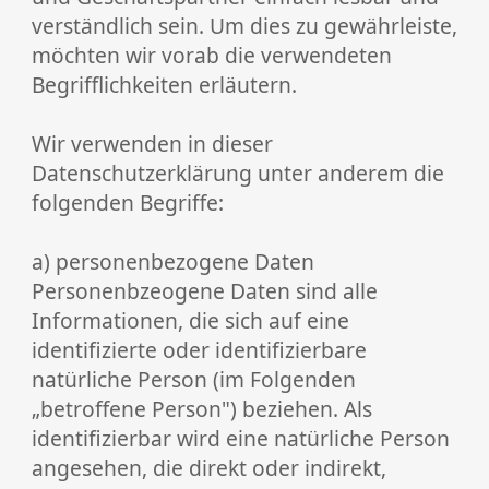
verständlich sein. Um dies zu gewährleiste,
möchten wir vorab die verwendeten
Begrifflichkeiten erläutern.
Wir verwenden in dieser
Datenschutzerklärung unter anderem die
folgenden Begriffe:
a) personenbezogene Daten
Personenbzeogene Daten sind alle
Informationen, die sich auf eine
identifizierte oder identifizierbare
natürliche Person (im Folgenden
„betroffene Person") beziehen. Als
identifizierbar wird eine natürliche Person
angesehen, die direkt oder indirekt,