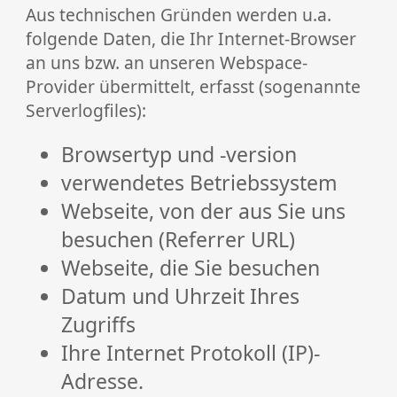
Aus technischen Gründen werden u.a.
folgende Daten, die Ihr Internet-Browser
an uns bzw. an unseren Webspace-
Provider übermittelt, erfasst (sogenannte
Serverlogfiles):
Browsertyp und -version
verwendetes Betriebssystem
Webseite, von der aus Sie uns
besuchen (Referrer URL)
Webseite, die Sie besuchen
Datum und Uhrzeit Ihres
Zugriffs
Ihre Internet Protokoll (IP)-
Adresse.