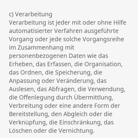
c) Verarbeitung
Verarbeitung ist jeder mit oder ohne Hilfe
automatisierter Verfahren ausgeführte
Vorgang oder jede solche Vorgangsreihe
im Zusammenhang mit
personenbezogenen Daten wie das
Erheben, das Erfassen, die Organisation,
das Ordnen, die Speicherung, die
Anpassung oder Veränderung, das
Auslesen, das Abfragen, die Verwendung,
die Offenlegung durch Übermittlung,
Verbreitung oder eine andere Form der
Bereitstellung, den Abgleich oder die
Verknüpfung, die Einschränkung, das
Löschen oder die Vernichtung.