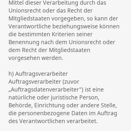
Mittel dieser Verarbeitung durch das
Unionsrecht oder das Recht der
Mitgliedstaaten vorgegeben, so kann der
Verantwortliche beziehungsweise können
die bestimmten Kriterien seiner
Benennung nach dem Unionsrecht oder
dem Recht der Mitgliedstaaten
vorgesehen werden.
h) Auftragsverarbeiter
Auftragsverarbeiter (zuvor
„Auftragsdatenverarbeiter") ist eine
natürliche oder juristische Person,
Behörde, Einrichtung oder andere Stelle,
die personenbezogene Daten im Auftrag
des Verantwortlichen verarbeitet.