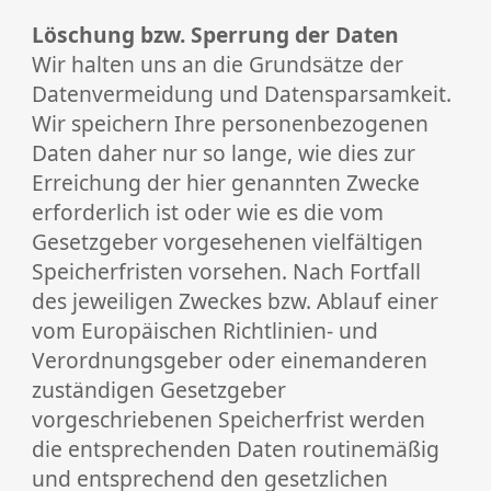
Löschung bzw. Sperrung der Daten
Wir halten uns an die Grundsätze der
Datenvermeidung und Datensparsamkeit.
Wir speichern Ihre personenbezogenen
Daten daher nur so lange, wie dies zur
Erreichung der hier genannten Zwecke
erforderlich ist oder wie es die vom
Gesetzgeber vorgesehenen vielfältigen
Speicherfristen vorsehen. Nach Fortfall
des jeweiligen Zweckes bzw. Ablauf einer
vom Europäischen Richtlinien- und
Verordnungsgeber oder einemanderen
zuständigen Gesetzgeber
vorgeschriebenen Speicherfrist werden
die entsprechenden Daten routinemäßig
und entsprechend den gesetzlichen