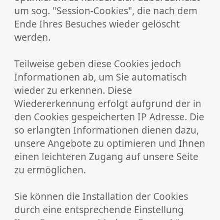
um sog. "Session-Cookies", die nach dem
Ende Ihres Besuches wieder gelöscht
werden.
Teilweise geben diese Cookies jedoch
Informationen ab, um Sie automatisch
wieder zu erkennen. Diese
Wiedererkennung erfolgt aufgrund der in
den Cookies gespeicherten IP­ Adresse. Die
so erlangten Informationen dienen dazu,
unsere Angebote zu optimieren und Ihnen
einen leichteren Zugang auf unsere Seite
zu ermöglichen.
Sie können die Installation der Cookies
durch eine entsprechende Einstellung