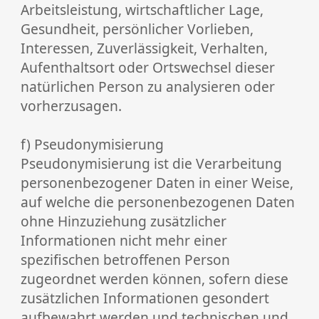
Arbeitsleistung, wirtschaftlicher Lage,
Gesundheit, persönlicher Vorlieben,
Interessen, Zuverlässigkeit, Verhalten,
Aufenthaltsort oder Ortswechsel dieser
natürlichen Person zu analysieren oder
vorherzusagen.
f) Pseudonymisierung
Pseudonymisierung ist die Verarbeitung
personenbezogener Daten in einer Weise,
auf welche die personenbezogenen Daten
ohne Hinzuziehung zusätzlicher
Informationen nicht mehr einer
spezifischen betroffenen Person
zugeordnet werden können, sofern diese
zusätzlichen Informationen gesondert
aufbewahrt werden und technischen und