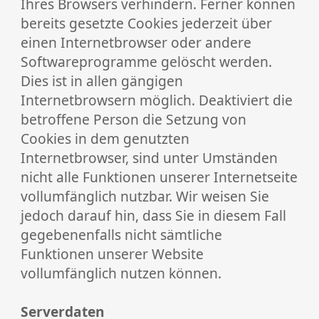
Ihres Browsers verhindern. Ferner können
bereits gesetzte Cookies jederzeit über
einen Internetbrowser oder andere
Softwareprogramme gelöscht werden.
Dies ist in allen gängigen
Internetbrowsern möglich. Deaktiviert die
betroffene Person die Setzung von
Cookies in dem genutzten
Internetbrowser, sind unter Umständen
nicht alle Funktionen unserer Internetseite
vollumfänglich nutzbar. Wir weisen Sie
jedoch darauf hin, dass Sie in diesem Fall
gegebenenfalls nicht sämtliche
Funktionen unserer Website
vollumfänglich nutzen können.
Serverdaten