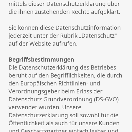
mittels dieser Datenschutzerklärung über
die ihnen zustehenden Rechte aufgeklärt.
Sie können diese Datenschutzinformation
jederzeit unter der Rubrik „Datenschutz"
auf der Website aufrufen.
Begriffsbestimmungen
Die Datenschutzerklärung des Betriebes
beruht auf den Begrifflichkeiten, die durch
den Europäischen Richtlinien- und
Verordnungsgeber beim Erlass der
Datenschutz­ Grundverordnung (DS-GVO)
verwendet wurden. Unsere
Datenschutzerklärung soll sowohl für die
Öffentlichkeit als auch für unsere Kunden
und Geschäftspartner einfach lesbar und