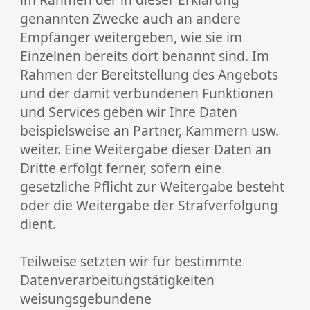
genannten Zwecke auch an andere
Empfänger weitergeben, wie sie im
Einzelnen bereits dort benannt sind. Im
Rahmen der Bereitstellung des Angebots
und der damit verbundenen Funktionen
und Services geben wir Ihre Daten
beispielsweise an Partner, Kammern usw.
weiter. Eine Weitergabe dieser Daten an
Dritte erfolgt ferner, sofern eine
gesetzliche Pflicht zur Weitergabe besteht
oder die Weitergabe der Strafverfolgung
dient.
Teilweise setzten wir für bestimmte
Datenverarbeitungstätigkeiten
weisungsgebundene