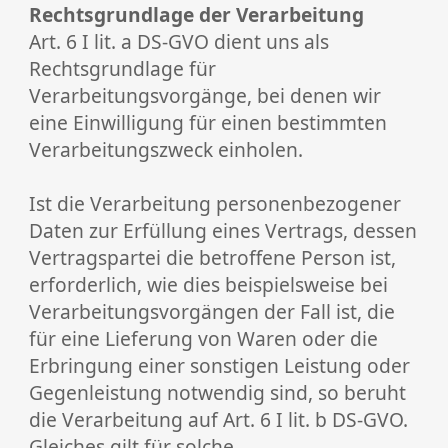
Rechtsgrundlage der Verarbeitung
Art. 6 I lit. a DS-GVO dient uns als
Rechtsgrundlage für
Verarbeitungsvorgänge, bei denen wir
eine Einwilligung für einen bestimmten
Verarbeitungszweck einholen.
Ist die Verarbeitung personenbezogener
Daten zur Erfüllung eines Vertrags, dessen
Vertragspartei die betroffene Person ist,
erforderlich, wie dies beispielsweise bei
Verarbeitungsvorgängen der Fall ist, die
für eine Lieferung von Waren oder die
Erbringung einer sonstigen Leistung oder
Gegenleistung notwendig sind, so beruht
die Verarbeitung auf Art. 6 I lit. b DS-GVO.
Gleiches gilt für solche